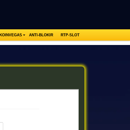
 KOINVEGAS
ANTI-BLOKIR
RTP-SLOT