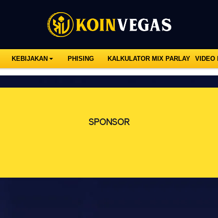
KEBIJAKAN
PHISING
KALKULATOR MIX PARLAY
VIDEO
SPONSOR