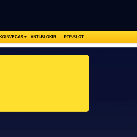
 KOINVEGAS
ANTI-BLOKIR
RTP-SLOT