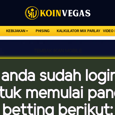
KEBIJAKAN
PHISING
KALKULATOR MIX PARLAY
VIDEO
TEMBAK IKAN MOBILE
 anda sudah login
ntuk memulai pan
betting berikut: