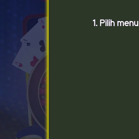
1. Pilih me